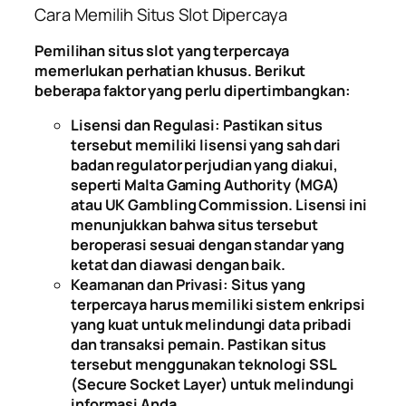
Cara Memilih Situs Slot Dipercaya
Pemilihan situs slot yang terpercaya
memerlukan perhatian khusus. Berikut
beberapa faktor yang perlu dipertimbangkan:
Lisensi dan Regulasi:
Pastikan situs
tersebut memiliki lisensi yang sah dari
badan regulator perjudian yang diakui,
seperti Malta Gaming Authority (MGA)
atau UK Gambling Commission. Lisensi ini
menunjukkan bahwa situs tersebut
beroperasi sesuai dengan standar yang
ketat dan diawasi dengan baik.
Keamanan dan Privasi:
Situs yang
terpercaya harus memiliki sistem enkripsi
yang kuat untuk melindungi data pribadi
dan transaksi pemain. Pastikan situs
tersebut menggunakan teknologi SSL
(Secure Socket Layer) untuk melindungi
informasi Anda.