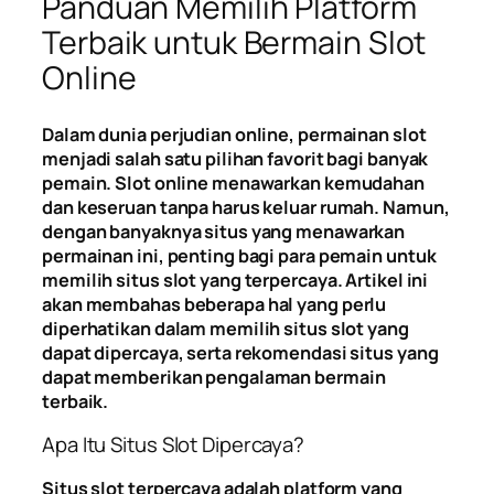
Panduan Memilih Platform
Terbaik untuk Bermain Slot
Online
Dalam dunia perjudian online, permainan slot
menjadi salah satu pilihan favorit bagi banyak
pemain. Slot online menawarkan kemudahan
dan keseruan tanpa harus keluar rumah. Namun,
dengan banyaknya situs yang menawarkan
permainan ini, penting bagi para pemain untuk
memilih situs slot yang terpercaya. Artikel ini
akan membahas beberapa hal yang perlu
diperhatikan dalam memilih situs slot yang
dapat dipercaya, serta rekomendasi situs yang
dapat memberikan pengalaman bermain
terbaik.
Apa Itu Situs Slot Dipercaya?
Situs slot terpercaya adalah platform yang