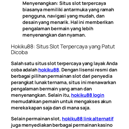
Menyenangkan:
Situs slot terpercaya
biasanya memiliki antarmuka yang ramah
pengguna, navigasi yang mudah, dan
desain yang menarik. Hal ini memberikan
pengalaman bermain yang lebih
menyenangkan dan nyaman.
Hokiku88: Situs Slot Terpercaya yang Patut
Dicoba
Salah satu situs slot terpercaya yang layak Anda
coba adalah
hokiku88
. Dengan lisensi resmi dan
berbagai pilihan permainan slot dari penyedia
perangkat lunak ternama, situs ini menawarkan
pengalaman bermain yang aman dan
menyenangkan. Selain itu,
hokiku88 login
memudahkan pemain untuk mengakses akun
mereka kapan saja dan di mana saja.
Selain permainan slot,
hokiku88 link alternatif
juga menyediakan berbagai permainan kasino