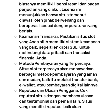
biasanya memiliki lisensi resmi dari badan
perjudian yang diakui. Lisensi ini
menunjukkan bahwa situs tersebut
diawasi oleh pihak berwenang dan
beroperasi sesuai dengan peraturan yang
berlaku.
Keamanan Transaksi
: Pastikan situs slot
yang Anda pilih memiliki sistem keamanan
yang baik, seperti enkripsi SSL, untuk
melindungi data pribadi dan transaksi
finansial Anda.
Metode Pembayaran yang Terpercaya
:
Situs slot terpercaya akan menawarkan
berbagai metode pembayaran yang aman
dan mudah, baik itu melalui transfer bank,
e-wallet, atau pembayaran digital lainnya.
Reputasi dan Ulasan Pengguna
: Cek
reputasi situs dengan membaca ulasan
dan testimonial dari pemain lain. Situs
yang memiliki reputasi baik akan