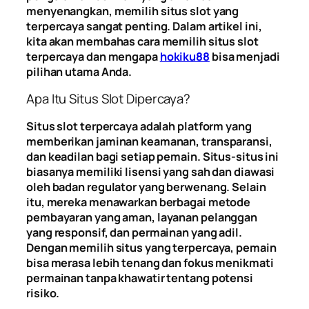
menyenangkan, memilih situs slot yang
terpercaya sangat penting. Dalam artikel ini,
kita akan membahas cara memilih situs slot
terpercaya dan mengapa
hokiku88
bisa menjadi
pilihan utama Anda.
Apa Itu Situs Slot Dipercaya?
Situs slot terpercaya adalah platform yang
memberikan jaminan keamanan, transparansi,
dan keadilan bagi setiap pemain. Situs-situs ini
biasanya memiliki lisensi yang sah dan diawasi
oleh badan regulator yang berwenang. Selain
itu, mereka menawarkan berbagai metode
pembayaran yang aman, layanan pelanggan
yang responsif, dan permainan yang adil.
Dengan memilih situs yang terpercaya, pemain
bisa merasa lebih tenang dan fokus menikmati
permainan tanpa khawatir tentang potensi
risiko.