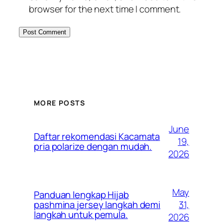
browser for the next time I comment.
MORE POSTS
June
Daftar rekomendasi Kacamata
19,
pria polarize dengan mudah.
2026
May
Panduan lengkap Hijab
31,
pashmina jersey langkah demi
langkah untuk pemula.
2026