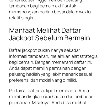
tambahan bagi pemain aktif untuk
memenangkan hadiah besar dalam waktu
relatif singkat.
Manfaat Melihat Daftar
Jackpot Sebelum Bermain
Daftar jackpot bukan hanya sekadar
informasi tambahan, melainkan alat strategis
bagi pemain. Dengan memahami daftar ini,
Anda dapat memilih permainan dengan
peluang hadiah yang lebih menarik sesuai
preferensi dan modal yang dimiliki.
Pertama, daftar jackpot membantu Anda
membandingkan nilai hadiah dari berbagai
permainan. Misalnya, Anda bisa melihat