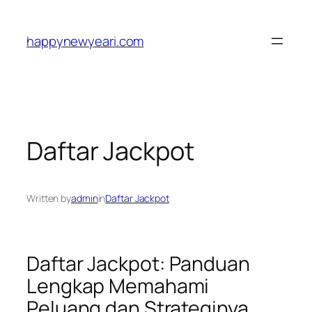
Skip
to
happynewyeari.com
content
Daftar Jackpot
Written by
admin
in
Daftar Jackpot
Daftar Jackpot: Panduan
Lengkap Memahami
Peluang dan Strateginya