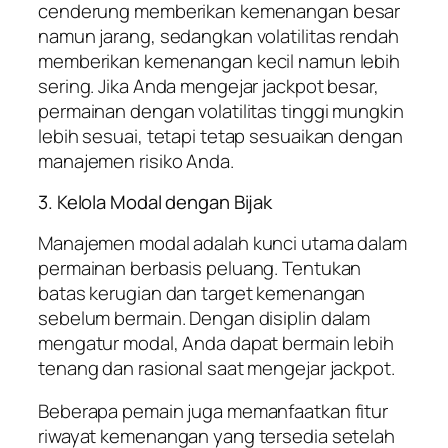
cenderung memberikan kemenangan besar
namun jarang, sedangkan volatilitas rendah
memberikan kemenangan kecil namun lebih
sering. Jika Anda mengejar jackpot besar,
permainan dengan volatilitas tinggi mungkin
lebih sesuai, tetapi tetap sesuaikan dengan
manajemen risiko Anda.
3. Kelola Modal dengan Bijak
Manajemen modal adalah kunci utama dalam
permainan berbasis peluang. Tentukan
batas kerugian dan target kemenangan
sebelum bermain. Dengan disiplin dalam
mengatur modal, Anda dapat bermain lebih
tenang dan rasional saat mengejar jackpot.
Beberapa pemain juga memanfaatkan fitur
riwayat kemenangan yang tersedia setelah