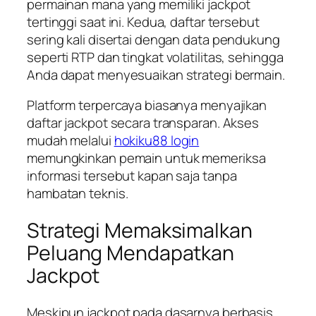
permainan mana yang memiliki jackpot
tertinggi saat ini. Kedua, daftar tersebut
sering kali disertai dengan data pendukung
seperti RTP dan tingkat volatilitas, sehingga
Anda dapat menyesuaikan strategi bermain.
Platform terpercaya biasanya menyajikan
daftar jackpot secara transparan. Akses
mudah melalui
hokiku88 login
memungkinkan pemain untuk memeriksa
informasi tersebut kapan saja tanpa
hambatan teknis.
Strategi Memaksimalkan
Peluang Mendapatkan
Jackpot
Meskipun jackpot pada dasarnya berbasis