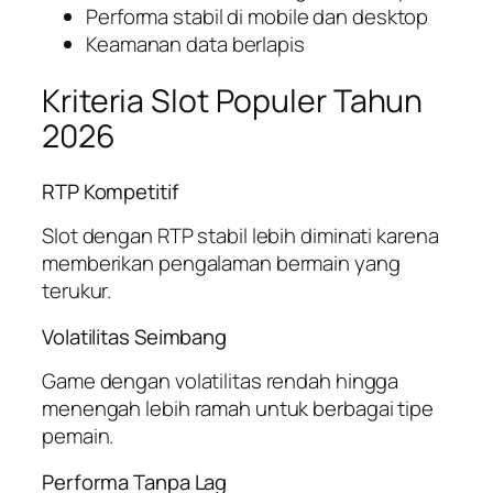
Performa stabil di mobile dan desktop
Keamanan data berlapis
Kriteria Slot Populer Tahun
2026
RTP Kompetitif
Slot dengan RTP stabil lebih diminati karena
memberikan pengalaman bermain yang
terukur.
Volatilitas Seimbang
Game dengan volatilitas rendah hingga
menengah lebih ramah untuk berbagai tipe
pemain.
Performa Tanpa Lag