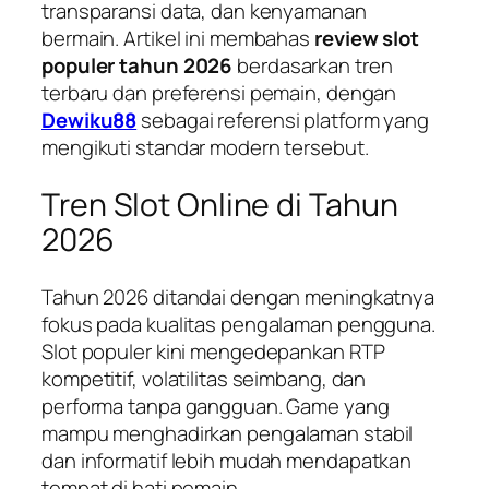
transparansi data, dan kenyamanan
bermain. Artikel ini membahas
review slot
populer tahun 2026
berdasarkan tren
terbaru dan preferensi pemain, dengan
Dewiku88
sebagai referensi platform yang
mengikuti standar modern tersebut.
Tren Slot Online di Tahun
2026
Tahun 2026 ditandai dengan meningkatnya
fokus pada kualitas pengalaman pengguna.
Slot populer kini mengedepankan RTP
kompetitif, volatilitas seimbang, dan
performa tanpa gangguan. Game yang
mampu menghadirkan pengalaman stabil
dan informatif lebih mudah mendapatkan
tempat di hati pemain.