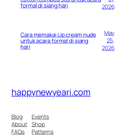
formal di siang hari
2026
May
Cara memakai Lip cream nude
25,
untuk acara formal di siang
hari
2026
happynewyeari.com
Blog
Events
About
Shop
FAQs
Patterns