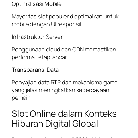
Optimalisasi Mobile
Mayoritas slot populer dioptimalkan untuk
mobile dengan UI responsif.
Infrastruktur Server
Penggunaan cloud dan CDN memastikan
performa tetap lancar.
Transparansi Data
Penyajian data RTP dan mekanisme game
yang jelas meningkatkan kepercayaan
pemain.
Slot Online dalam Konteks
Hiburan Digital Global