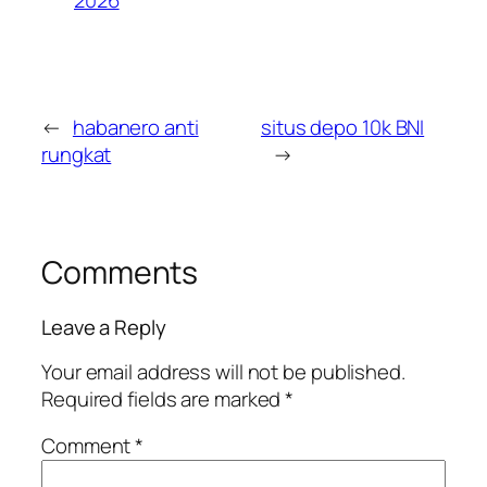
←
habanero anti
situs depo 10k BNI
rungkat
→
Comments
Leave a Reply
Your email address will not be published.
Required fields are marked
*
Comment
*