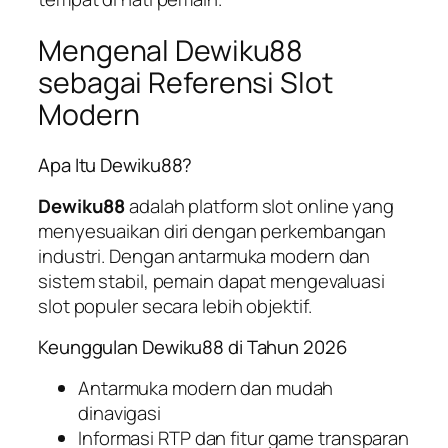
Mengenal Dewiku88
sebagai Referensi Slot
Modern
Apa Itu Dewiku88?
Dewiku88
adalah platform slot online yang
menyesuaikan diri dengan perkembangan
industri. Dengan antarmuka modern dan
sistem stabil, pemain dapat mengevaluasi
slot populer secara lebih objektif.
Keunggulan Dewiku88 di Tahun 2026
Antarmuka modern dan mudah
dinavigasi
Informasi RTP dan fitur game transparan