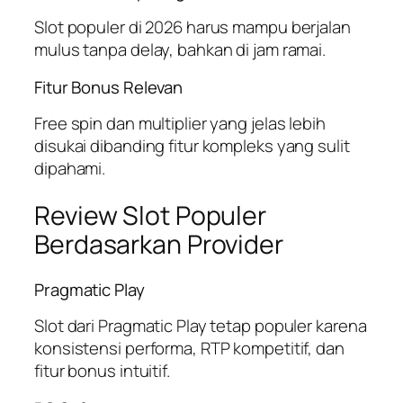
Slot populer di 2026 harus mampu berjalan
mulus tanpa delay, bahkan di jam ramai.
Fitur Bonus Relevan
Free spin dan multiplier yang jelas lebih
disukai dibanding fitur kompleks yang sulit
dipahami.
Review Slot Populer
Berdasarkan Provider
Pragmatic Play
Slot dari Pragmatic Play tetap populer karena
konsistensi performa, RTP kompetitif, dan
fitur bonus intuitif.