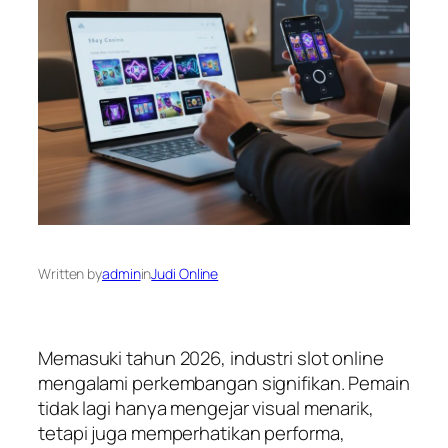
Written by
admin
in
Judi Online
Memasuki tahun 2026, industri slot online
mengalami perkembangan signifikan. Pemain
tidak lagi hanya mengejar visual menarik,
tetapi juga memperhatikan performa,