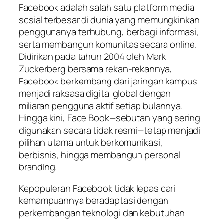
Facebook adalah salah satu platform media
sosial terbesar di dunia yang memungkinkan
penggunanya terhubung, berbagi informasi,
serta membangun komunitas secara online.
Didirikan pada tahun 2004 oleh Mark
Zuckerberg bersama rekan-rekannya,
Facebook berkembang dari jaringan kampus
menjadi raksasa digital global dengan
miliaran pengguna aktif setiap bulannya.
Hingga kini, Face Book—sebutan yang sering
digunakan secara tidak resmi—tetap menjadi
pilihan utama untuk berkomunikasi,
berbisnis, hingga membangun personal
branding.
Kepopuleran Facebook tidak lepas dari
kemampuannya beradaptasi dengan
perkembangan teknologi dan kebutuhan