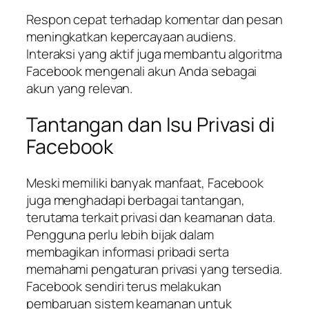
Respon cepat terhadap komentar dan pesan
meningkatkan kepercayaan audiens.
Interaksi yang aktif juga membantu algoritma
Facebook mengenali akun Anda sebagai
akun yang relevan.
Tantangan dan Isu Privasi di
Facebook
Meski memiliki banyak manfaat, Facebook
juga menghadapi berbagai tantangan,
terutama terkait privasi dan keamanan data.
Pengguna perlu lebih bijak dalam
membagikan informasi pribadi serta
memahami pengaturan privasi yang tersedia.
Facebook sendiri terus melakukan
pembaruan sistem keamanan untuk