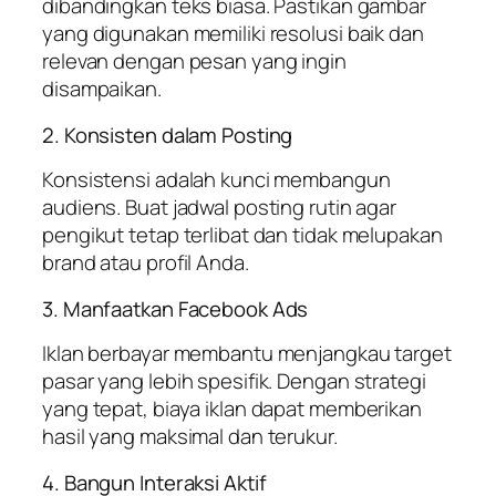
dibandingkan teks biasa. Pastikan gambar
yang digunakan memiliki resolusi baik dan
relevan dengan pesan yang ingin
disampaikan.
2. Konsisten dalam Posting
Konsistensi adalah kunci membangun
audiens. Buat jadwal posting rutin agar
pengikut tetap terlibat dan tidak melupakan
brand atau profil Anda.
3. Manfaatkan Facebook Ads
Iklan berbayar membantu menjangkau target
pasar yang lebih spesifik. Dengan strategi
yang tepat, biaya iklan dapat memberikan
hasil yang maksimal dan terukur.
4. Bangun Interaksi Aktif