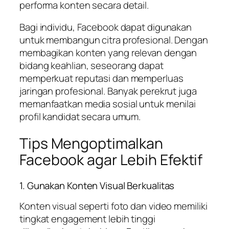
performa konten secara detail.
Bagi individu, Facebook dapat digunakan
untuk membangun citra profesional. Dengan
membagikan konten yang relevan dengan
bidang keahlian, seseorang dapat
memperkuat reputasi dan memperluas
jaringan profesional. Banyak perekrut juga
memanfaatkan media sosial untuk menilai
profil kandidat secara umum.
Tips Mengoptimalkan
Facebook agar Lebih Efektif
1. Gunakan Konten Visual Berkualitas
Konten visual seperti foto dan video memiliki
tingkat engagement lebih tinggi