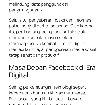
melindungi data pengguna dari
penyalahgunaan.
Selain itu, penyebaran hoaks dan informasi
palsu menjadi perhatian serius. Oleh karena
itu, penting bagi pengguna untuk selalu
memverifikasi informasi sebelum
membagikannya kembali. Literasi digital
menjadi kunci agar penggunaan media sosial
tetap sehat dan produktif.
Masa Depan Facebook di Era
Digital
Seiring perkembangan teknologi seperti
kecerdasan buatan (AI) dan metaverse,
Facebook—yang kini berada di bawah
naungan Meta—terus berinovasi