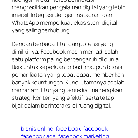
menghadirkan pengalaman digital yang lebih
imersif. Integrasi dengan Instagram dan
WhatsApp memperkuat ekosistem digital
yang saling terhubung.
Dengan berbagai fitur dan potensi yang
dimilikinya, Facebook masih menjadi salah
satu platform paling berpengaruh di dunia.
Baik untuk keperluan pribadi maupun bisnis,
pemanfaatan yang tepat dapat memberikan
banyak keuntungan. Kunci utamanya adalah
memahami fitur yang tersedia, menerapkan
strategi konten yang efektif, serta tetap
bijak dalam berinteraksi di ruang digital.
bisnis online
face book
facebook
facebook ads
facebook marketing