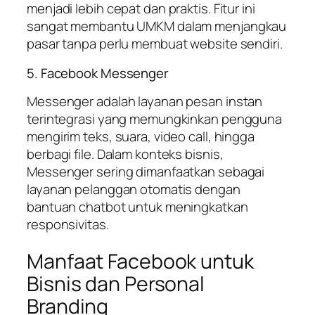
menjadi lebih cepat dan praktis. Fitur ini
sangat membantu UMKM dalam menjangkau
pasar tanpa perlu membuat website sendiri.
5. Facebook Messenger
Messenger adalah layanan pesan instan
terintegrasi yang memungkinkan pengguna
mengirim teks, suara, video call, hingga
berbagi file. Dalam konteks bisnis,
Messenger sering dimanfaatkan sebagai
layanan pelanggan otomatis dengan
bantuan chatbot untuk meningkatkan
responsivitas.
Manfaat Facebook untuk
Bisnis dan Personal
Branding