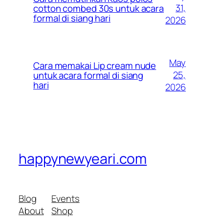
31,
cotton combed 30s untuk acara
formal di siang hari
2026
May
Cara memakai Lip cream nude
25,
untuk acara formal di siang
hari
2026
happynewyeari.com
Blog
Events
About
Shop