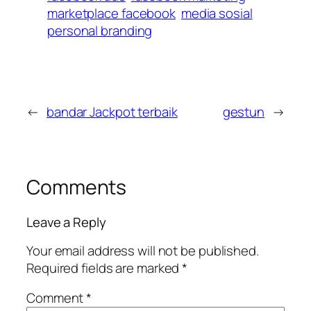
marketplace facebook
media sosial
personal branding
←
bandar Jackpot terbaik
gestun
→
Comments
Leave a Reply
Your email address will not be published.
Required fields are marked
*
Comment
*