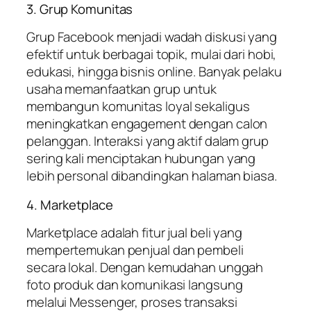
3. Grup Komunitas
Grup Facebook menjadi wadah diskusi yang
efektif untuk berbagai topik, mulai dari hobi,
edukasi, hingga bisnis online. Banyak pelaku
usaha memanfaatkan grup untuk
membangun komunitas loyal sekaligus
meningkatkan engagement dengan calon
pelanggan. Interaksi yang aktif dalam grup
sering kali menciptakan hubungan yang
lebih personal dibandingkan halaman biasa.
4. Marketplace
Marketplace adalah fitur jual beli yang
mempertemukan penjual dan pembeli
secara lokal. Dengan kemudahan unggah
foto produk dan komunikasi langsung
melalui Messenger, proses transaksi