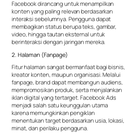
Facebook dirancang untuk menampilkan
konten yang paling relevan berdasarkan
interaksi sebelumnya. Pengguna dapat
membagikan status berupa teks, gambar,
video, hingga tautan eksternal untuk
berinteraksi dengan jaringan mereka.
2. Halaman (Fanpage)
Fitur halaman sangat bermanfaat bagi bisnis,
kreator konten, maupun organisasi. Melalui
fanpage, brand dapat membangun audiens,
mempromosikan produk, serta menjalankan
iklan digital yang tertarget. Facebook Ads
menjadi salah satu keunggulan utama
karena memungkinkan pengiklan
menentukan target berdasarkan usia, lokasi,
minat, dan perilaku pengguna.