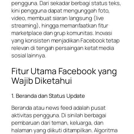
pengguna. Dari sekadar berbagi status teks,
kini pengguna dapat mengunggah foto,
video, membuat siaran langsung (live
streaming), hingga memanfaatkan fitur
marketplace dan grup komunitas. Inovasi
yang konsisten menjadikan Facebook tetap
relevan di tengah persaingan ketat media
sosial lainnya.
Fitur Utama Facebook yang
Wajib Diketahui
1. Beranda dan Status Update
Beranda atau news feed adalah pusat
aktivitas pengguna. Di sinilah berbagai
pembaruan dari teman, keluarga, dan
halaman yang diikuti ditampilkan. Algoritma