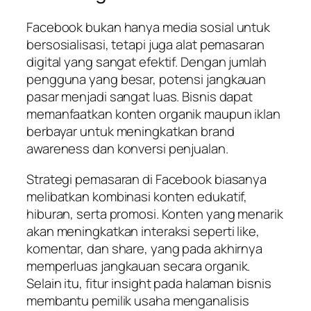
Facebook bukan hanya media sosial untuk
bersosialisasi, tetapi juga alat pemasaran
digital yang sangat efektif. Dengan jumlah
pengguna yang besar, potensi jangkauan
pasar menjadi sangat luas. Bisnis dapat
memanfaatkan konten organik maupun iklan
berbayar untuk meningkatkan brand
awareness dan konversi penjualan.
Strategi pemasaran di Facebook biasanya
melibatkan kombinasi konten edukatif,
hiburan, serta promosi. Konten yang menarik
akan meningkatkan interaksi seperti like,
komentar, dan share, yang pada akhirnya
memperluas jangkauan secara organik.
Selain itu, fitur insight pada halaman bisnis
membantu pemilik usaha menganalisis