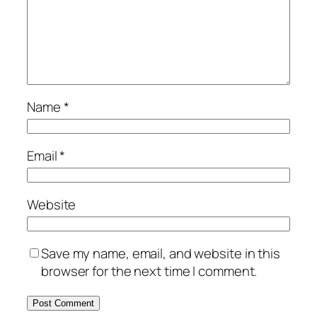
Name
*
Email
*
Website
Save my name, email, and website in this
browser for the next time I comment.