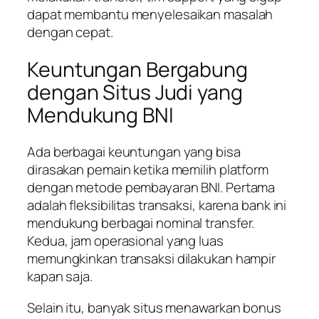
dapat membantu menyelesaikan masalah
dengan cepat.
Keuntungan Bergabung
dengan Situs Judi yang
Mendukung BNI
Ada berbagai keuntungan yang bisa
dirasakan pemain ketika memilih platform
dengan metode pembayaran BNI. Pertama
adalah fleksibilitas transaksi, karena bank ini
mendukung berbagai nominal transfer.
Kedua, jam operasional yang luas
memungkinkan transaksi dilakukan hampir
kapan saja.
Selain itu, banyak situs menawarkan bonus