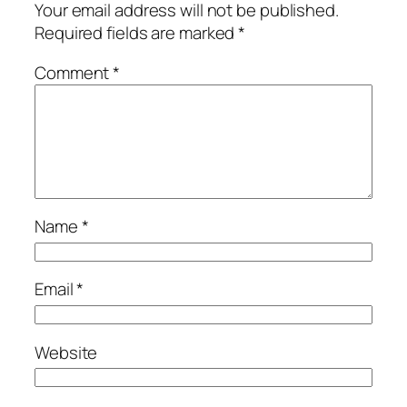
Your email address will not be published.
Required fields are marked
*
Comment
*
Name
*
Email
*
Website