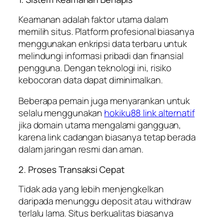
Keamanan adalah faktor utama dalam
memilih situs. Platform profesional biasanya
menggunakan enkripsi data terbaru untuk
melindungi informasi pribadi dan finansial
pengguna. Dengan teknologi ini, risiko
kebocoran data dapat diminimalkan.
Beberapa pemain juga menyarankan untuk
selalu menggunakan
hokiku88 link alternatif
jika domain utama mengalami gangguan,
karena link cadangan biasanya tetap berada
dalam jaringan resmi dan aman.
2. Proses Transaksi Cepat
Tidak ada yang lebih menjengkelkan
daripada menunggu deposit atau withdraw
terlalu lama. Situs berkualitas biasanya