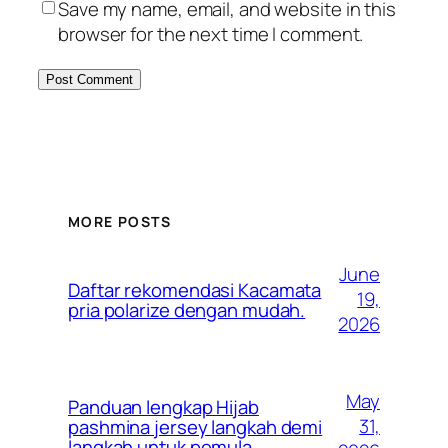
Save my name, email, and website in this
browser for the next time I comment.
MORE POSTS
June
Daftar rekomendasi Kacamata
19,
pria polarize dengan mudah.
2026
May
Panduan lengkap Hijab
31,
pashmina jersey langkah demi
langkah untuk pemula.