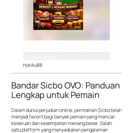
hokiku88
Bandar Sicbo OVO: Panduan
Lengkap untuk Pemain
Dalam dunia perjudian online, permainan Sicbo telah
menjadi favorit bagi banyak pemain yang mencari
keseruan dan kesempatan menang besar. Salah
satu platform yang menyediakan pengalaman