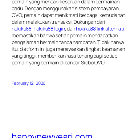
pemain yang mencari keseruan dalam permainan
dadu. Dengan menggunakan sistem pembayaran
OVO, pemain dapat menikmati berbagai kemudahan
dalam melakukan transaksi. Dukungan dari
hokiku88
,
hokiku88 login
, dan
hokiku88 link alternatif
memastikan bahwa setiap pemain mendapatkan
pengalaman bermain tanpa hambatan. Tidak hanya
itu, platform ini juga menawarkan tingkat keamanan
yang tinggi, memberikan rasa tenang bagi setiap
pemain yang bermain di bandar Sicbo OVO.
February 12, 2026
happynewyeari.com