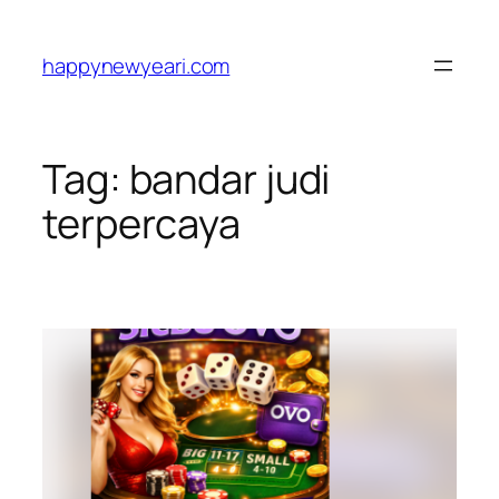
Skip
to
happynewyeari.com
content
Tag:
bandar judi
terpercaya