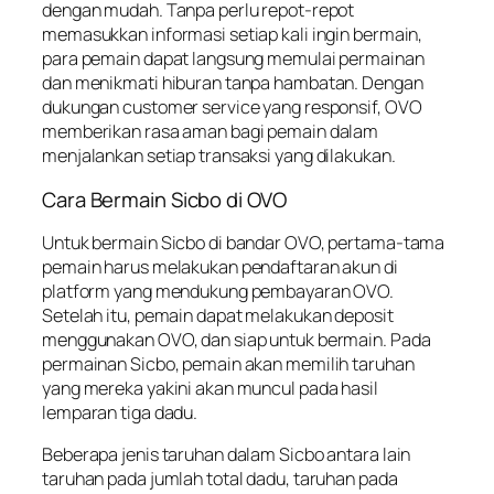
dengan mudah. Tanpa perlu repot-repot
memasukkan informasi setiap kali ingin bermain,
para pemain dapat langsung memulai permainan
dan menikmati hiburan tanpa hambatan. Dengan
dukungan customer service yang responsif, OVO
memberikan rasa aman bagi pemain dalam
menjalankan setiap transaksi yang dilakukan.
Cara Bermain Sicbo di OVO
Untuk bermain Sicbo di bandar OVO, pertama-tama
pemain harus melakukan pendaftaran akun di
platform yang mendukung pembayaran OVO.
Setelah itu, pemain dapat melakukan deposit
menggunakan OVO, dan siap untuk bermain. Pada
permainan Sicbo, pemain akan memilih taruhan
yang mereka yakini akan muncul pada hasil
lemparan tiga dadu.
Beberapa jenis taruhan dalam Sicbo antara lain
taruhan pada jumlah total dadu, taruhan pada