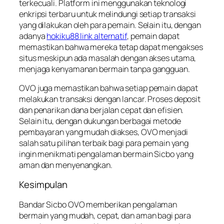
terkecuali. Platform ini menggunakan teknologi
enkripsi terbaru untuk melindungi setiap transaksi
yang dilakukan oleh para pemain. Selain itu, dengan
adanya
hokiku88 link alternatif
, pemain dapat
memastikan bahwa mereka tetap dapat mengakses
situs meskipun ada masalah dengan akses utama,
menjaga kenyamanan bermain tanpa gangguan.
OVO juga memastikan bahwa setiap pemain dapat
melakukan transaksi dengan lancar. Proses deposit
dan penarikan dana berjalan cepat dan efisien.
Selain itu, dengan dukungan berbagai metode
pembayaran yang mudah diakses, OVO menjadi
salah satu pilihan terbaik bagi para pemain yang
ingin menikmati pengalaman bermain Sicbo yang
aman dan menyenangkan.
Kesimpulan
Bandar Sicbo OVO memberikan pengalaman
bermain yang mudah, cepat, dan aman bagi para