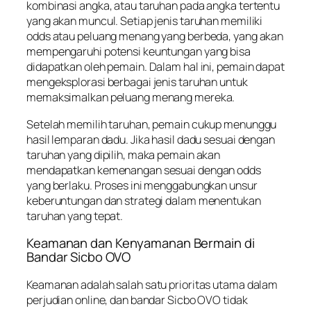
kombinasi angka, atau taruhan pada angka tertentu
yang akan muncul. Setiap jenis taruhan memiliki
odds atau peluang menang yang berbeda, yang akan
mempengaruhi potensi keuntungan yang bisa
didapatkan oleh pemain. Dalam hal ini, pemain dapat
mengeksplorasi berbagai jenis taruhan untuk
memaksimalkan peluang menang mereka.
Setelah memilih taruhan, pemain cukup menunggu
hasil lemparan dadu. Jika hasil dadu sesuai dengan
taruhan yang dipilih, maka pemain akan
mendapatkan kemenangan sesuai dengan odds
yang berlaku. Proses ini menggabungkan unsur
keberuntungan dan strategi dalam menentukan
taruhan yang tepat.
Keamanan dan Kenyamanan Bermain di
Bandar Sicbo OVO
Keamanan adalah salah satu prioritas utama dalam
perjudian online, dan bandar Sicbo OVO tidak