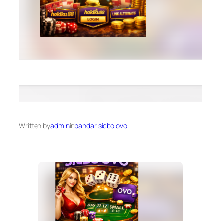
Written by
admin
in
bandar sicbo ovo