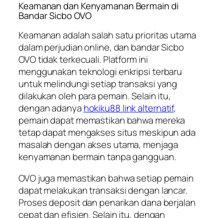
Keamanan dan Kenyamanan Bermain di
Bandar Sicbo OVO
Keamanan adalah salah satu prioritas utama
dalam perjudian online, dan bandar Sicbo
OVO tidak terkecuali. Platform ini
menggunakan teknologi enkripsi terbaru
untuk melindungi setiap transaksi yang
dilakukan oleh para pemain. Selain itu,
dengan adanya
hokiku88 link alternatif
,
pemain dapat memastikan bahwa mereka
tetap dapat mengakses situs meskipun ada
masalah dengan akses utama, menjaga
kenyamanan bermain tanpa gangguan.
OVO juga memastikan bahwa setiap pemain
dapat melakukan transaksi dengan lancar.
Proses deposit dan penarikan dana berjalan
cepat dan efisien. Selain itu, dengan