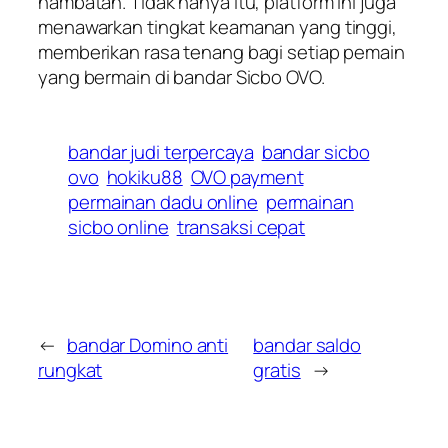
hambatan. Tidak hanya itu, platform ini juga
menawarkan tingkat keamanan yang tinggi,
memberikan rasa tenang bagi setiap pemain
yang bermain di bandar Sicbo OVO.
bandar judi terpercaya
bandar sicbo
ovo
hokiku88
OVO payment
permainan dadu online
permainan
sicbo online
transaksi cepat
←
bandar Domino anti
bandar saldo
rungkat
gratis
→