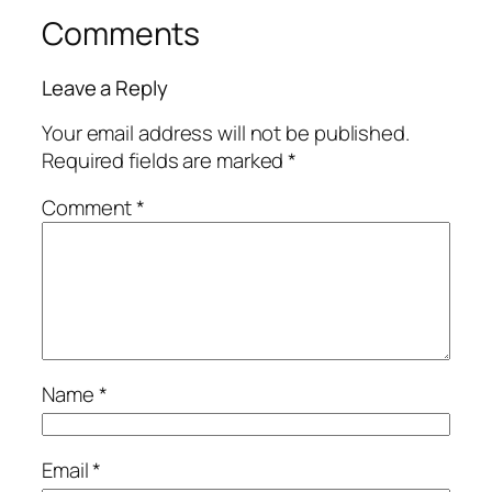
Comments
Leave a Reply
Your email address will not be published.
Required fields are marked
*
Comment
*
Name
*
Email
*