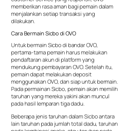
memberikan rasa aman bagi pemain dalam
menjalankan setiap transaksi yang
dilakukan.
Cara Bermain Sicbo di OVO
Untuk bermain Sicbo di bandar OVO,
pertama-tama pemain harus melakukan
pendaftaran akun di platform yang
mendukung pembayaran OVO. Setelah itu,
pemain dapat melakukan deposit
menggunakan OVO, dan siap untuk bermain.
Pada permainan Sicbo, pemain akan memilih
taruhan yang mereka yakini akan muncul
pada hasil lemparan tiga dadu.
Beberapa jenis taruhan dalam Sicbo antara
lain taruhan pada jumlah total dadu, taruhan
pada kombinasi angka, atau taruhan pada