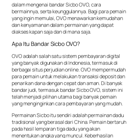
dalam mengenai bandar Sicbo OVO, cara
bermainnya, serta keunggulannya. Bagi para pemain
yang ingin memulai, OVO menawarkan kemudahan
dan kenyamanan dalam permainan yang dapat
diakses kapan saja dan di mana saja.
Apa Itu Bandar Sicbo OVO?
OVO adalah salah satu sistem pembayaran digital
yang banyak digunakan di Indonesia, termasuk di
berbagai situs perjudian online. OVO mempermudah
para pemain untuk melakukan transaksi deposit dan
penarikan dana dengan cepat dan aman. Di banyak
bandar judi, termasuk bandar Sicbo OVO, sistem ini
telah menjadi pilihan utama bagi banyak pemain
yang menginginkan cara pembayaran yang mudah.
Permainan Sicbo itu sendiri adalah permainan dadu
tradisional yang berasal dari China. Pemain bertaruh
pada hasil lemparan tiga dadu yang akan
menentukan angka yang muncul. Keberhasilan