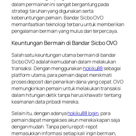
dalam permainan ini sangat bergantung pada
strategi taruhan yang digunakan serta
keberuntungan pemain. Bandar Sicbo OVO
memanfaatkan teknologi terbaru untuk memberikan
pengalaman bermain yang mulus dan terpercaya.
Keuntungan Bermain di Bandar Sicbo OVO
Salah satu keuntungan utama bermain di bandar
Sicbo OVO adalah kemudahan dalam melakukan
transaksi. Dengan menggunakan
hokiku88
sebagai
platform utama, para pemain dapat menikmati
proses deposit dan penarikan dana yang cepat. OVO
memungkinkan pemain untuk melakukan transaksi
dalam hitungan detik tanpa harus khawatir tentang
keamanan data pribadi mereka.
Selain itu, dengan adanya
hokiku88 login
, para
pemain dapat mengakses akun mereka kapan saja
dengan mudah. Tanpa perlu repot-repot
memasukkan informasi setiap kali ingin bermain,