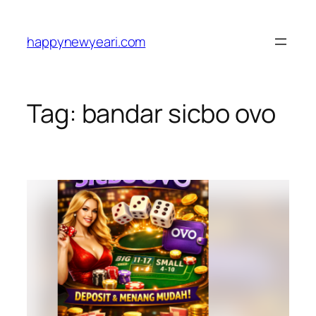
Skip
to
happynewyeari.com
content
Tag:
bandar sicbo ovo