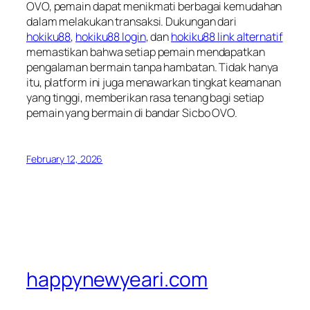
OVO, pemain dapat menikmati berbagai kemudahan
dalam melakukan transaksi. Dukungan dari
hokiku88
,
hokiku88 login
, dan
hokiku88 link alternatif
memastikan bahwa setiap pemain mendapatkan
pengalaman bermain tanpa hambatan. Tidak hanya
itu, platform ini juga menawarkan tingkat keamanan
yang tinggi, memberikan rasa tenang bagi setiap
pemain yang bermain di bandar Sicbo OVO.
February 12, 2026
happynewyeari.com