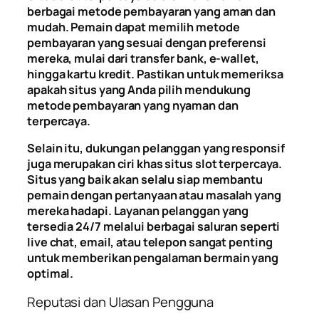
berbagai metode pembayaran yang aman dan
mudah. Pemain dapat memilih metode
pembayaran yang sesuai dengan preferensi
mereka, mulai dari transfer bank, e-wallet,
hingga kartu kredit. Pastikan untuk memeriksa
apakah situs yang Anda pilih mendukung
metode pembayaran yang nyaman dan
terpercaya.
Selain itu, dukungan pelanggan yang responsif
juga merupakan ciri khas situs slot terpercaya.
Situs yang baik akan selalu siap membantu
pemain dengan pertanyaan atau masalah yang
mereka hadapi. Layanan pelanggan yang
tersedia 24/7 melalui berbagai saluran seperti
live chat, email, atau telepon sangat penting
untuk memberikan pengalaman bermain yang
optimal.
Reputasi dan Ulasan Pengguna