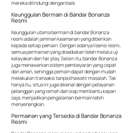
mereka dilindungi dengan baik.
Keunggulan Bermain di Bandar Bonanza
Resmi
Keunggulan utama bermain di bandar Bonanza
resmi adalah jaminan keamanan yang diberikan
kepada setiap pemain. Dengan adanya lisensi resmi,
semua permainan yang disediakan telah melalui uji
kelayakan dan fair play. Selain itu, bandar Bonanza
juga menawarkan sistem pembayaran yang cepat
dan aman, sehingga pemain dapat dengan mudah
melakukan transaksi tanpa khawatir masalah. Tak
hanya itu, situs ini juga dikenal dengan pelayanan
pelanggan yang ramah dan siap membantu kapan
saja, menjadikan pengalaman bermain lebih
menyenangkan.
Permainan yang Tersedia di Bandar Bonanza
Resmi