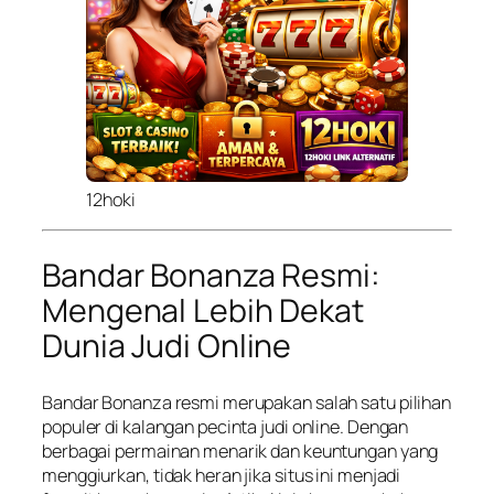
12hoki
Bandar Bonanza Resmi:
Mengenal Lebih Dekat
Dunia Judi Online
Bandar Bonanza resmi merupakan salah satu pilihan
populer di kalangan pecinta judi online. Dengan
berbagai permainan menarik dan keuntungan yang
menggiurkan, tidak heran jika situs ini menjadi