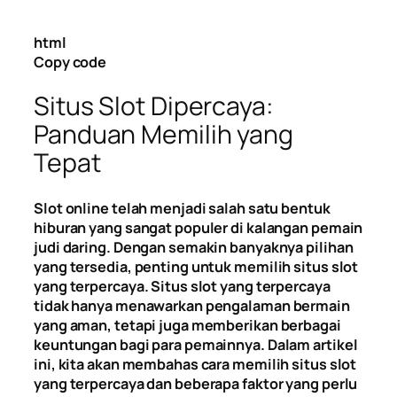
html
Copy code
Situs Slot Dipercaya:
Panduan Memilih yang
Tepat
Slot online telah menjadi salah satu bentuk
hiburan yang sangat populer di kalangan pemain
judi daring. Dengan semakin banyaknya pilihan
yang tersedia, penting untuk memilih situs slot
yang terpercaya. Situs slot yang terpercaya
tidak hanya menawarkan pengalaman bermain
yang aman, tetapi juga memberikan berbagai
keuntungan bagi para pemainnya. Dalam artikel
ini, kita akan membahas cara memilih situs slot
yang terpercaya dan beberapa faktor yang perlu