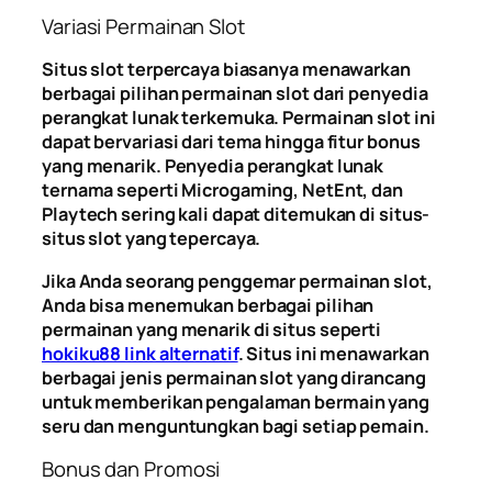
Variasi Permainan Slot
Situs slot terpercaya biasanya menawarkan
berbagai pilihan permainan slot dari penyedia
perangkat lunak terkemuka. Permainan slot ini
dapat bervariasi dari tema hingga fitur bonus
yang menarik. Penyedia perangkat lunak
ternama seperti Microgaming, NetEnt, dan
Playtech sering kali dapat ditemukan di situs-
situs slot yang tepercaya.
Jika Anda seorang penggemar permainan slot,
Anda bisa menemukan berbagai pilihan
permainan yang menarik di situs seperti
hokiku88 link alternatif
. Situs ini menawarkan
berbagai jenis permainan slot yang dirancang
untuk memberikan pengalaman bermain yang
seru dan menguntungkan bagi setiap pemain.
Bonus dan Promosi