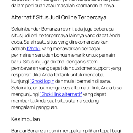
dalam penipuan atau masalah keamanan lainnya.
Alternatif Situs Judi Online Terpercaya
Selain bandar Bonanza resmi, ada juga beberapa
situs judi online terpercaya lainnya yang dapat Anda
coba. Salah satu situs yang direkomendasikan
adalah
12hoki
, yang menawarkan berbagai
permainan seru dan bonus menarik untuk pemain
baru. Situs ini juga dikenal dengan sistem
pembayaran yang cepat dan customer support yang
responsif. Jika Anda tertarik untuk mencoba,
kunjungi
12hoki login
dan mulai bermain di sana.
Selain itu, untuk mengakses alternatif link, Anda bisa
mengunjungi
12hoki link alternatif
yang dapat
membantu Anda saat situs utama sedang
mengalami gangguan.
Kesimpulan
Bandar Bonanza resmi merupakan pilihan tepat bagi