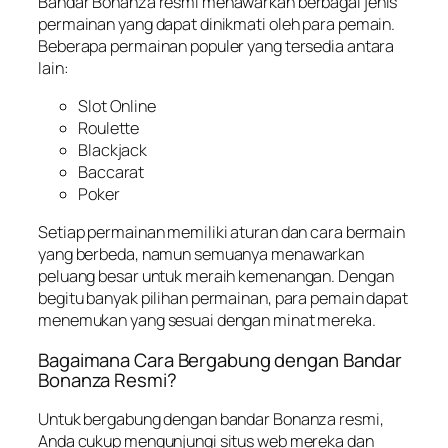
Bandar Bonanza resmi menawarkan berbagai jenis
permainan yang dapat dinikmati oleh para pemain.
Beberapa permainan populer yang tersedia antara
lain:
Slot Online
Roulette
Blackjack
Baccarat
Poker
Setiap permainan memiliki aturan dan cara bermain
yang berbeda, namun semuanya menawarkan
peluang besar untuk meraih kemenangan. Dengan
begitu banyak pilihan permainan, para pemain dapat
menemukan yang sesuai dengan minat mereka.
Bagaimana Cara Bergabung dengan Bandar
Bonanza Resmi?
Untuk bergabung dengan bandar Bonanza resmi,
Anda cukup mengunjungi situs web mereka dan