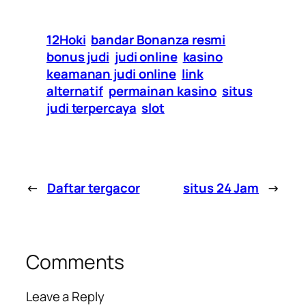
12Hoki
bandar Bonanza resmi
bonus judi
judi online
kasino
keamanan judi online
link
alternatif
permainan kasino
situs
judi terpercaya
slot
←
Daftar tergacor
situs 24 Jam
→
Comments
Leave a Reply