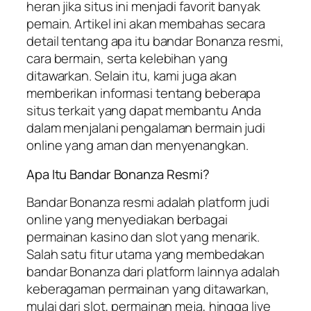
heran jika situs ini menjadi favorit banyak
pemain. Artikel ini akan membahas secara
detail tentang apa itu bandar Bonanza resmi,
cara bermain, serta kelebihan yang
ditawarkan. Selain itu, kami juga akan
memberikan informasi tentang beberapa
situs terkait yang dapat membantu Anda
dalam menjalani pengalaman bermain judi
online yang aman dan menyenangkan.
Apa Itu Bandar Bonanza Resmi?
Bandar Bonanza resmi adalah platform judi
online yang menyediakan berbagai
permainan kasino dan slot yang menarik.
Salah satu fitur utama yang membedakan
bandar Bonanza dari platform lainnya adalah
keberagaman permainan yang ditawarkan,
mulai dari slot, permainan meja, hingga live