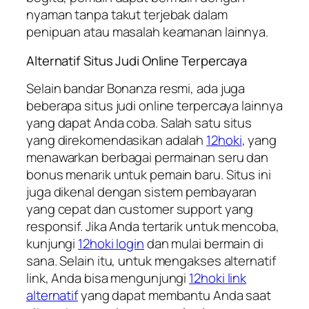
nyaman tanpa takut terjebak dalam
penipuan atau masalah keamanan lainnya.
Alternatif Situs Judi Online Terpercaya
Selain bandar Bonanza resmi, ada juga
beberapa situs judi online terpercaya lainnya
yang dapat Anda coba. Salah satu situs
yang direkomendasikan adalah
12hoki
, yang
menawarkan berbagai permainan seru dan
bonus menarik untuk pemain baru. Situs ini
juga dikenal dengan sistem pembayaran
yang cepat dan customer support yang
responsif. Jika Anda tertarik untuk mencoba,
kunjungi
12hoki login
dan mulai bermain di
sana. Selain itu, untuk mengakses alternatif
link, Anda bisa mengunjungi
12hoki link
alternatif
yang dapat membantu Anda saat