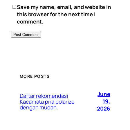
Save my name, email, and website in
this browser for the next time I
comment.
MORE POSTS
June
Daftar rekomendasi
19,
Kacamata pria polarize
dengan mudah.
2026