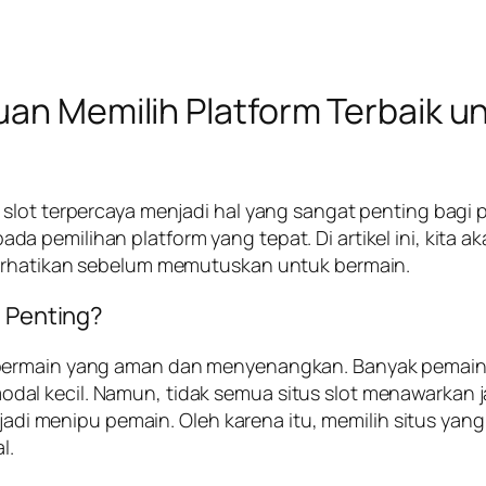
duan Memilih Platform Terbaik
 slot terpercaya menjadi hal yang sangat penting bagi
 pemilihan platform yang tepat. Di artikel ini, kita a
perhatikan sebelum memutuskan untuk bermain.
u Penting?
bermain yang aman dan menyenangkan. Banyak pemain y
al kecil. Namun, tidak semua situs slot menawarkan 
a jadi menipu pemain. Oleh karena itu, memilih situs ya
l.