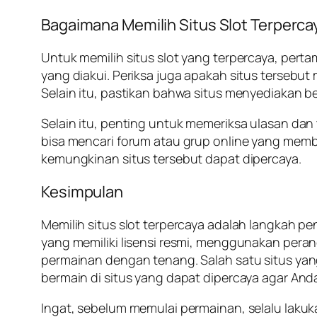
Bagaimana Memilih Situs Slot Terperca
Untuk memilih situs slot yang terpercaya, pert
yang diakui. Periksa juga apakah situs terseb
Selain itu, pastikan bahwa situs menyediakan b
Selain itu, penting untuk memeriksa ulasan dan 
bisa mencari forum atau grup online yang memb
kemungkinan situs tersebut dapat dipercaya.
Kesimpulan
Memilih situs slot terpercaya adalah langkah
yang memiliki lisensi resmi, menggunakan pera
permainan dengan tenang. Salah satu situs yan
bermain di situs yang dapat dipercaya agar And
Ingat, sebelum memulai permainan, selalu lakuk