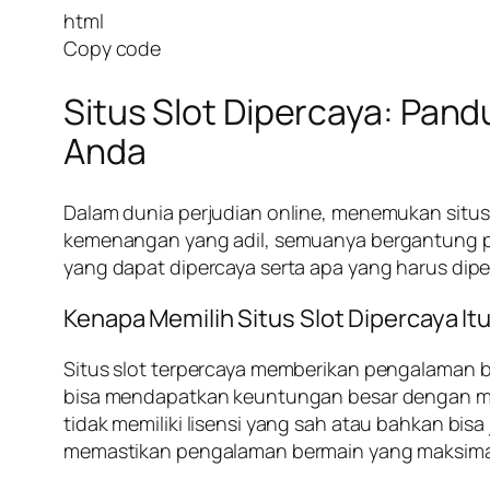
html
Copy code
Situs Slot Dipercaya: Pan
Anda
Dalam dunia perjudian online, menemukan situs
kemenangan yang adil, semuanya bergantung pada
yang dapat dipercaya serta apa yang harus di
Kenapa Memilih Situs Slot Dipercaya It
Situs slot terpercaya memberikan pengalaman 
bisa mendapatkan keuntungan besar dengan mod
tidak memiliki lisensi yang sah atau bahkan bis
memastikan pengalaman bermain yang maksima