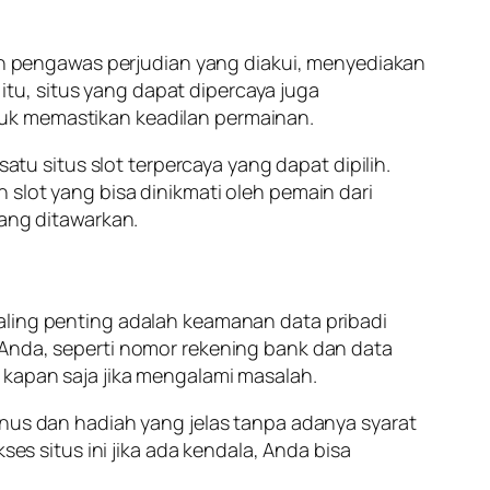
dan pengawas perjudian yang diakui, menyediakan
tu, situs yang dapat dipercaya juga
tuk memastikan keadilan permainan.
atu situs slot terpercaya yang dapat dipilih.
 slot yang bisa dinikmati oleh pemain dari
ang ditawarkan.
ling penting adalah keamanan data pribadi
 Anda, seperti nomor rekening bank dan data
 kapan saja jika mengalami masalah.
onus dan hadiah yang jelas tanpa adanya syarat
 situs ini jika ada kendala, Anda bisa