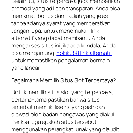
Selain itu, situs terpercaya juga memberikan
promosi yang adil dan transparan. Anda bisa
menikmati bonus dan hadiah yang jelas
tanpa adanya syarat yang memberatkan.
Jangan lupa, untuk menemukan link
alternatif yang dapat membantu Anda
mengakses situs ini jika ada kendala, Anda
bisa mengunjungi
hokiku88 link alternatif
untuk memastikan pengalaman bermain
yang lancar.
Bagaimana Memilih Situs Slot Terpercaya?
Untuk memilih situs slot yang terpercaya,
pertama-tama pastikan bahwa situs
tersebut memiliki lisensi yang sah dan
diawasi oleh badan pengawas yang diakui.
Periksa juga apakah situs tersebut
menggunakan perangkat lunak yang diaudit