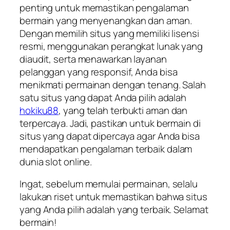
penting untuk memastikan pengalaman
bermain yang menyenangkan dan aman.
Dengan memilih situs yang memiliki lisensi
resmi, menggunakan perangkat lunak yang
diaudit, serta menawarkan layanan
pelanggan yang responsif, Anda bisa
menikmati permainan dengan tenang. Salah
satu situs yang dapat Anda pilih adalah
hokiku88
, yang telah terbukti aman dan
terpercaya. Jadi, pastikan untuk bermain di
situs yang dapat dipercaya agar Anda bisa
mendapatkan pengalaman terbaik dalam
dunia slot online.
Ingat, sebelum memulai permainan, selalu
lakukan riset untuk memastikan bahwa situs
yang Anda pilih adalah yang terbaik. Selamat
bermain!