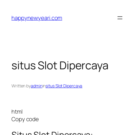
Skip
to
happynewyeari.com
content
situs Slot Dipercaya
Written by
admin
in
situs Slot Dipercaya
html
Copy code
Situs Slot Dipercaya: