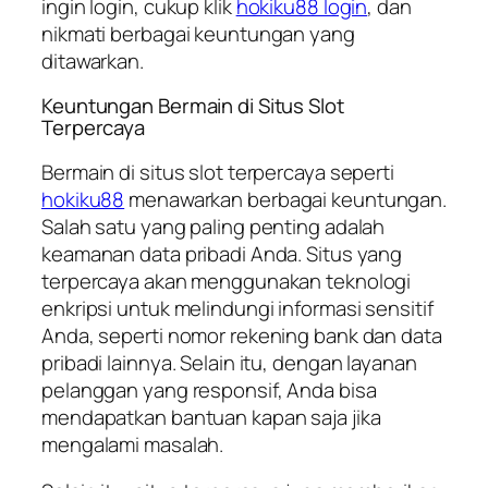
ingin login, cukup klik
hokiku88 login
, dan
nikmati berbagai keuntungan yang
ditawarkan.
Keuntungan Bermain di Situs Slot
Terpercaya
Bermain di situs slot terpercaya seperti
hokiku88
menawarkan berbagai keuntungan.
Salah satu yang paling penting adalah
keamanan data pribadi Anda. Situs yang
terpercaya akan menggunakan teknologi
enkripsi untuk melindungi informasi sensitif
Anda, seperti nomor rekening bank dan data
pribadi lainnya. Selain itu, dengan layanan
pelanggan yang responsif, Anda bisa
mendapatkan bantuan kapan saja jika
mengalami masalah.