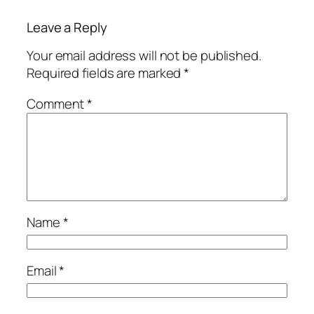
Leave a Reply
Your email address will not be published.
Required fields are marked
*
Comment
*
Name
*
Email
*