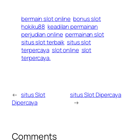
bermain slot online
bonus slot
hokiku88
keadilan permainan
perjudian online
permainan slot
situs slot terbaik
situs slot
terpercaya
slot online
slot
terpercaya.
←
situs Slot
situs Slot Dipercaya
Dipercaya
→
Comments