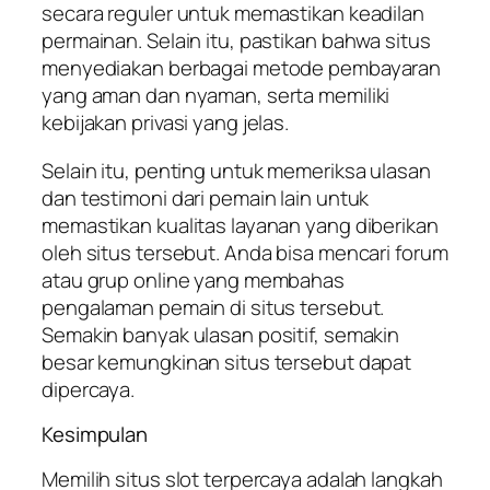
secara reguler untuk memastikan keadilan
permainan. Selain itu, pastikan bahwa situs
menyediakan berbagai metode pembayaran
yang aman dan nyaman, serta memiliki
kebijakan privasi yang jelas.
Selain itu, penting untuk memeriksa ulasan
dan testimoni dari pemain lain untuk
memastikan kualitas layanan yang diberikan
oleh situs tersebut. Anda bisa mencari forum
atau grup online yang membahas
pengalaman pemain di situs tersebut.
Semakin banyak ulasan positif, semakin
besar kemungkinan situs tersebut dapat
dipercaya.
Kesimpulan
Memilih situs slot terpercaya adalah langkah