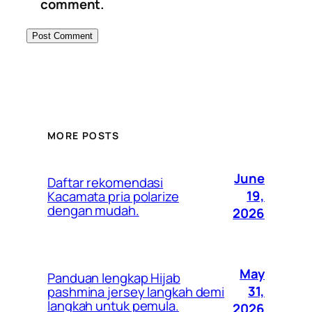
comment.
MORE POSTS
June
Daftar rekomendasi
19,
Kacamata pria polarize
dengan mudah.
2026
May
Panduan lengkap Hijab
31,
pashmina jersey langkah demi
langkah untuk pemula.
2026