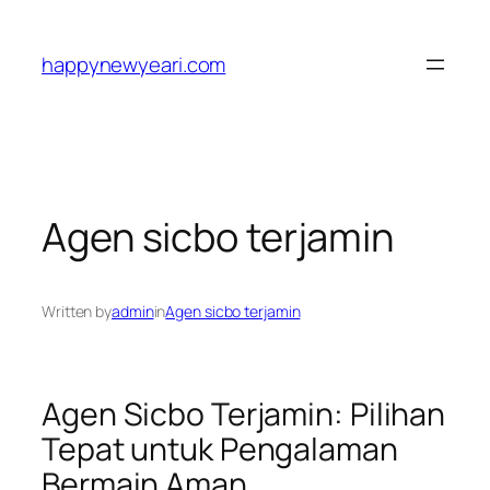
Skip
to
happynewyeari.com
content
Agen sicbo terjamin
Written by
admin
in
Agen sicbo terjamin
Agen Sicbo Terjamin: Pilihan
Tepat untuk Pengalaman
Bermain Aman