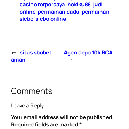
casino terpercaya
hokiku88
judi
online
permainan dadu
permainan
sicbo
sicbo online
←
situs sbobet
Agen depo 10k BCA
aman
→
Comments
Leave a Reply
Your email address will not be published.
Required fields are marked
*