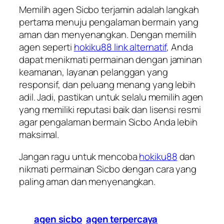
Memilih agen Sicbo terjamin adalah langkah
pertama menuju pengalaman bermain yang
aman dan menyenangkan. Dengan memilih
agen seperti
hokiku88 link alternatif
, Anda
dapat menikmati permainan dengan jaminan
keamanan, layanan pelanggan yang
responsif, dan peluang menang yang lebih
adil. Jadi, pastikan untuk selalu memilih agen
yang memiliki reputasi baik dan lisensi resmi
agar pengalaman bermain Sicbo Anda lebih
maksimal.
Jangan ragu untuk mencoba
hokiku88
dan
nikmati permainan Sicbo dengan cara yang
paling aman dan menyenangkan.
agen sicbo
agen terpercaya