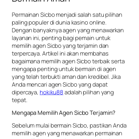
Permainan Sicbo menjadi salah satu pilihan
paling populer di dunia kasino online.
Dengan banyaknya agen yang menawarkan
layanan ini, penting bagi pemain untuk
memilih agen Sicbo yang terjamin dan
terpercaya. Artikel ini akan membahas
bagaimana memilih agen Sicbo terbaik serta
mengapa penting untuk bermain di agen
yang telah terbukti aman dan kredibel. Jika
Anda mencari agen Sicbo yang dapat
dipercaya,
hokiku88
adalah pilihan yang
tepat.
Mengapa Memilih Agen Sicbo Terjamin?
Sebelum mulai bermain Sicbo, pastikan Anda
memilih agen yang menawarkan permainan