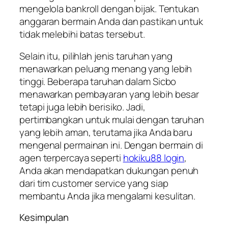
mengelola bankroll dengan bijak. Tentukan
anggaran bermain Anda dan pastikan untuk
tidak melebihi batas tersebut.
Selain itu, pilihlah jenis taruhan yang
menawarkan peluang menang yang lebih
tinggi. Beberapa taruhan dalam Sicbo
menawarkan pembayaran yang lebih besar
tetapi juga lebih berisiko. Jadi,
pertimbangkan untuk mulai dengan taruhan
yang lebih aman, terutama jika Anda baru
mengenal permainan ini. Dengan bermain di
agen terpercaya seperti
hokiku88 login
,
Anda akan mendapatkan dukungan penuh
dari tim customer service yang siap
membantu Anda jika mengalami kesulitan.
Kesimpulan