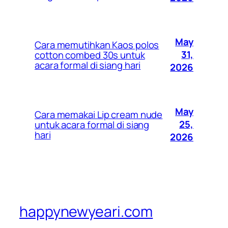
May
Cara memutihkan Kaos polos
31,
cotton combed 30s untuk
acara formal di siang hari
2026
May
Cara memakai Lip cream nude
25,
untuk acara formal di siang
hari
2026
happynewyeari.com