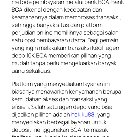
metode pembayaran melalui bank BCA. Bank
BCA dikenal dengan kecepatan dan
keamanannya dalam memproses transaksi,
sehingga banyak situs dan platform
perjudian online memilihnya sebagai salah
satu opsi pembayaran utama. Bagi pemain
yang ingin melakukan transaksi kecil, agen
depo 10K BCA memberikan pilihan yang
mudah tanpa perlu mengeluarkan banyak
uang sekaligus.
Platform yang menyediakan layanan ini
biasanya menawarkan kenyamanan berupa
kemudahan akses dan transaksi yang
efisien. Salah satu agen depo yang bisa
dijadikan pilihan adalah
hokiku88
, yang
menyediakan berbagai layanan untuk
deposit menggunakan BCA, termasuk