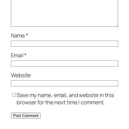
Name
*
Email
*
Website
Save my name, email, and website in this
browser for the next time I comment.