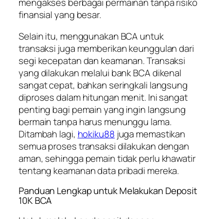
mengakses berbagai permainan tanpa risiko
finansial yang besar.
Selain itu, menggunakan BCA untuk
transaksi juga memberikan keunggulan dari
segi kecepatan dan keamanan. Transaksi
yang dilakukan melalui bank BCA dikenal
sangat cepat, bahkan seringkali langsung
diproses dalam hitungan menit. Ini sangat
penting bagi pemain yang ingin langsung
bermain tanpa harus menunggu lama.
Ditambah lagi,
hokiku88
juga memastikan
semua proses transaksi dilakukan dengan
aman, sehingga pemain tidak perlu khawatir
tentang keamanan data pribadi mereka.
Panduan Lengkap untuk Melakukan Deposit
10K BCA