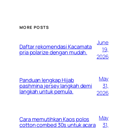
MORE POSTS
June
Daftar rekomendasi Kacamata
19,
pria polarize dengan mudah.
2026
May
Panduan lengkap Hijab
31,
pashmina jersey langkah demi
langkah untuk pemula.
2026
May
Cara memutihkan Kaos polos
31,
cotton combed 30s untuk acara