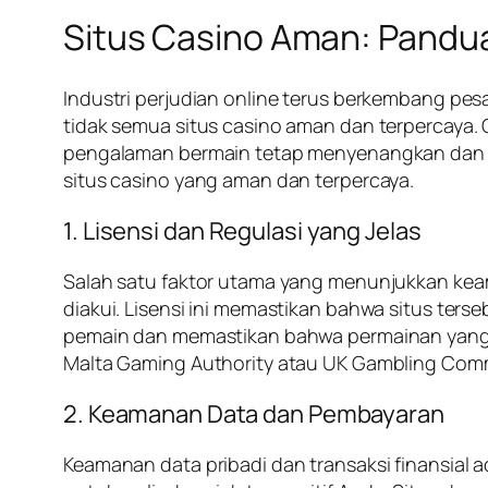
Situs Casino Aman: Pandua
Industri perjudian online terus berkembang pe
tidak semua situs casino aman dan terpercaya. 
pengalaman bermain tetap menyenangkan dan beb
situs casino yang aman dan terpercaya.
1. Lisensi dan Regulasi yang Jelas
Salah satu faktor utama yang menunjukkan keama
diakui. Lisensi ini memastikan bahwa situs ters
pemain dan memastikan bahwa permainan yang dita
Malta Gaming Authority atau UK Gambling Commi
2. Keamanan Data dan Pembayaran
Keamanan data pribadi dan transaksi finansial a