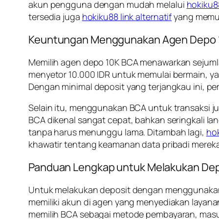
akun pengguna dengan mudah melalui
hokiku8
tersedia juga
hokiku88 link alternatif
yang memud
Keuntungan Menggunakan Agen Depo 
Memilih agen depo 10K BCA menawarkan sejumla
menyetor 10.000 IDR untuk memulai bermain, y
Dengan minimal deposit yang terjangkau ini, p
Selain itu, menggunakan BCA untuk transaksi j
BCA dikenal sangat cepat, bahkan seringkali la
tanpa harus menunggu lama. Ditambah lagi,
ho
khawatir tentang keamanan data pribadi mereka
Panduan Lengkap untuk Melakukan Dep
Untuk melakukan deposit dengan menggunakan 
memiliki akun di agen yang menyediakan layana
memilih BCA sebagai metode pembayaran, masukk