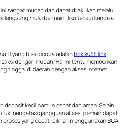
 ini sangat mudah dan dapat dilakukan melalui
a langsung mulai bermain. Jika terjadi kendala
rnatif yang bisa dicoba adalah
hokiku88 link
ansaksi dengan mudah. Hal ini tentu memberikan
ng tinggal di daerah dengan akses internet
n deposit kecil namun cepat dan aman. Selain
tuk mengatasi gangguan akses, pemain dapat
dan proses yang cepat, pilihan menggunakan BCA