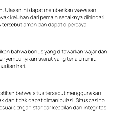
in. Ulasan ini dapat memberikan wawasan
yak keluhan dari pemain sebaiknya dihindari.
 tersebut aman dan dapat dipercaya.
tikan bahwa bonus yang ditawarkan wajar dan
enyembunyikan syarat yang terlalu rumit.
udian hari.
 Pastikan bahwa situs tersebut menggunakan
k dan tidak dapat dimanipulasi. Situs casino
esuai dengan standar keadilan dan integritas